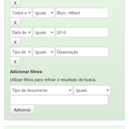
Adicionar filtros:
Utilizar filtros para refinar o resultado de busca.