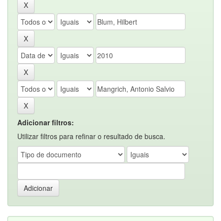
Adicionar filtros:
Utilizar filtros para refinar o resultado de busca.