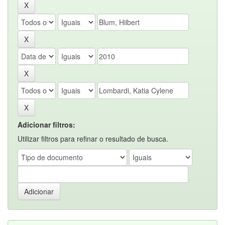
Adicionar filtros:
Utilizar filtros para refinar o resultado de busca.