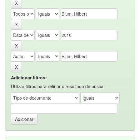
Adicionar filtros:
Utilizar filtros para refinar o resultado de busca.