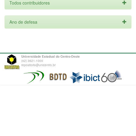
Todos contribuidores
Ano de defesa
Universidade Estadual do Centro-Oeste
(42) 3621-1000
repositorio@unicentro.br