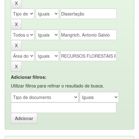
Adicionar filtros:
Utilizar filtros para refinar o resultado de busca.