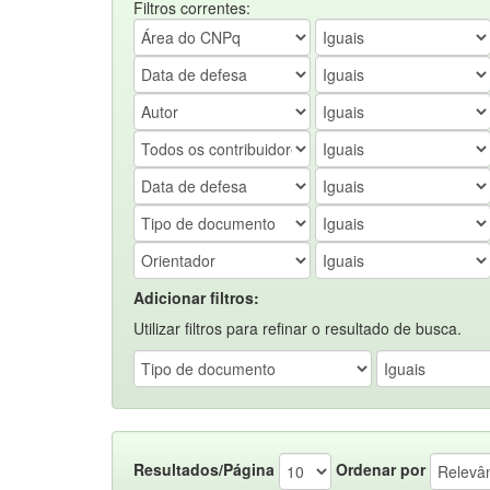
Filtros correntes:
Adicionar filtros:
Utilizar filtros para refinar o resultado de busca.
Resultados/Página
Ordenar por