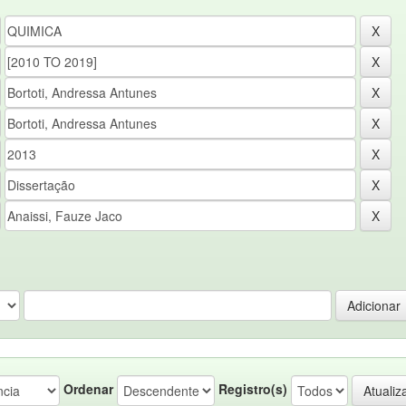
Ordenar
Registro(s)