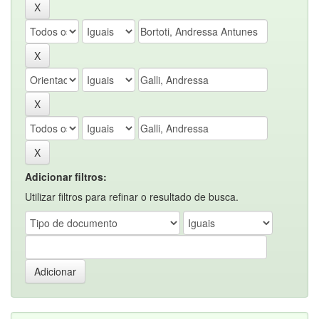
Adicionar filtros:
Utilizar filtros para refinar o resultado de busca.