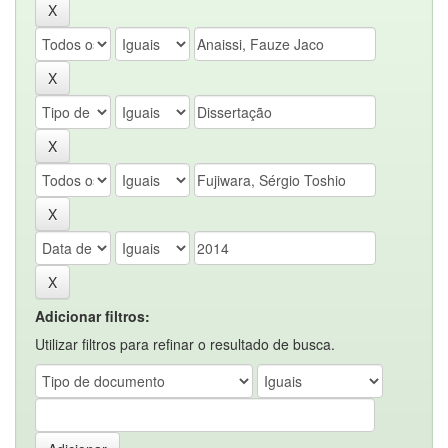
Adicionar filtros:
Utilizar filtros para refinar o resultado de busca.