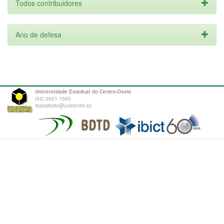
Todos contribuidores
Ano de defesa
Universidade Estadual do Centro-Oeste
(42) 3621-1000
repositorio@unicentro.br