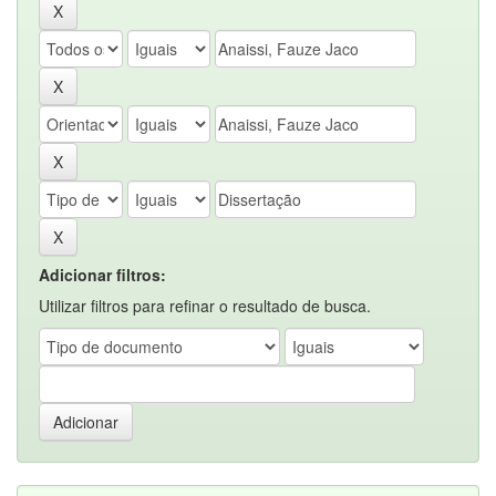
Adicionar filtros:
Utilizar filtros para refinar o resultado de busca.