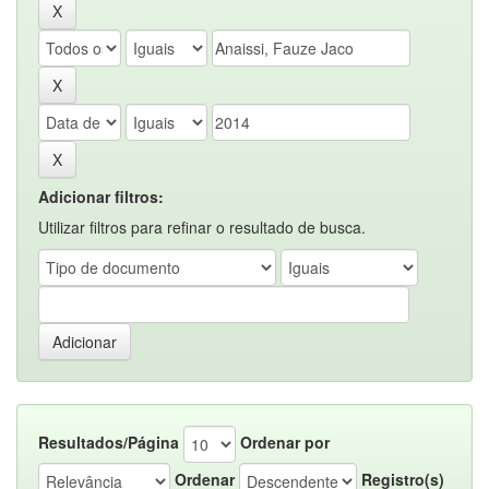
Adicionar filtros:
Utilizar filtros para refinar o resultado de busca.
Resultados/Página
Ordenar por
Ordenar
Registro(s)