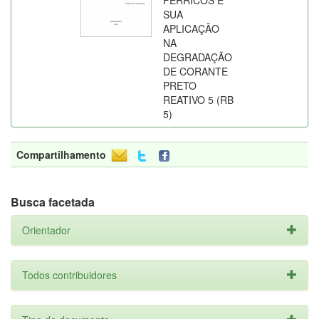
FÉRRICOS E
SUA
APLICAÇÃO
NA
DEGRADAÇÃO
DE CORANTE
PRETO
REATIVO 5 (RB
5)
Compartilhamento
Busca facetada
Orientador
Todos contribuidores