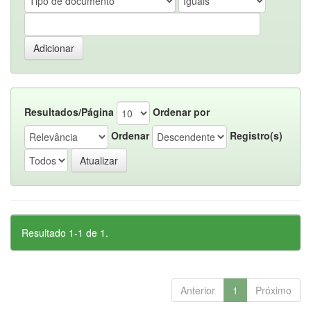
Resultados/Página
Ordenar por
Ordenar
Registro(s)
Resultado 1-1 de 1.
Anterior
1
Próximo