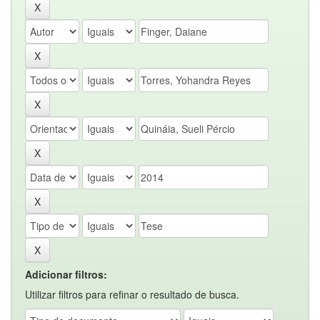
Adicionar filtros:
Utilizar filtros para refinar o resultado de busca.