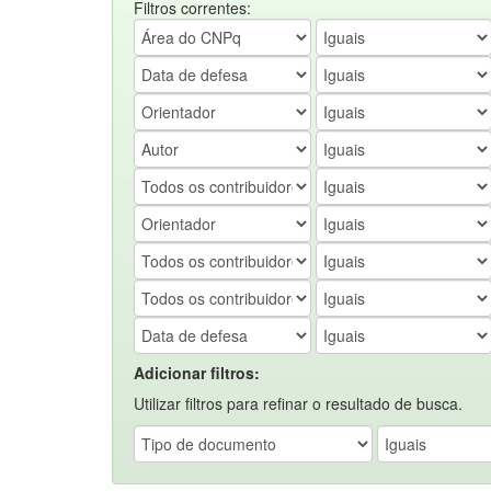
Filtros correntes:
Adicionar filtros:
Utilizar filtros para refinar o resultado de busca.