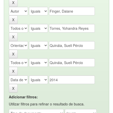
Adicionar filtros:
Utilizar filtros para refinar o resultado de busca.