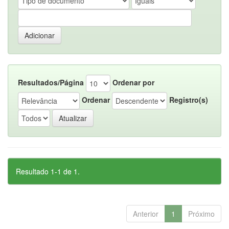
Resultados/Página
Ordenar por
Ordenar
Registro(s)
Resultado 1-1 de 1.
Anterior
1
Próximo