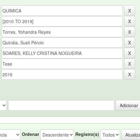
Ordenar
Registro(s)