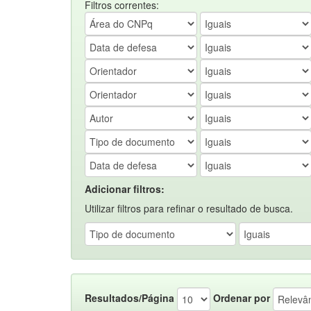
Filtros correntes:
Adicionar filtros:
Utilizar filtros para refinar o resultado de busca.
Resultados/Página
Ordenar por