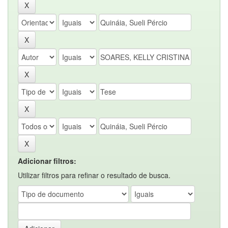
Adicionar filtros:
Utilizar filtros para refinar o resultado de busca.