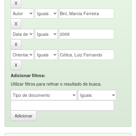
Adicionar filtros:
Utilizar filtros para refinar o resultado de busca.