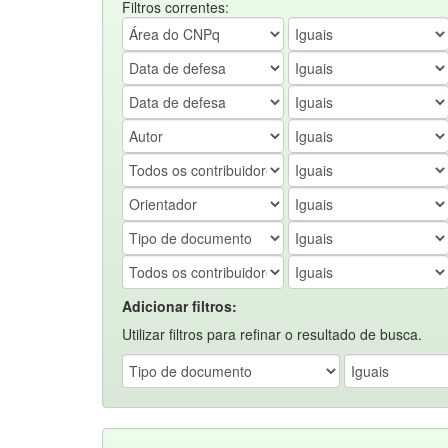
Filtros correntes:
Adicionar filtros:
Utilizar filtros para refinar o resultado de busca.