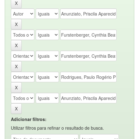
Adicionar filtros:
Utilizar filtros para refinar o resultado de busca.