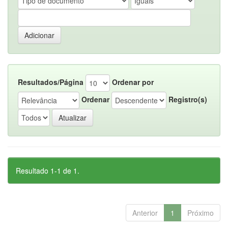
Resultados/Página
Ordenar por
Ordenar
Registro(s)
Resultado 1-1 de 1.
Anterior
1
Próximo