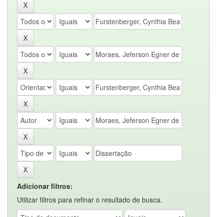
Adicionar filtros:
Utilizar filtros para refinar o resultado de busca.