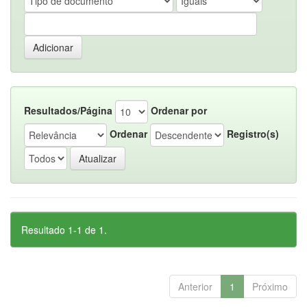
Resultados/Página
Ordenar por
Ordenar
Registro(s)
Resultado 1-1 de 1.
Anterior
1
Próximo