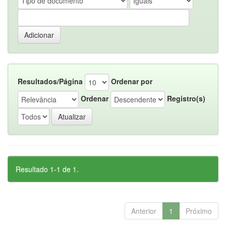
Resultados/Página
Ordenar por
Ordenar
Registro(s)
Resultado 1-1 de 1.
Anterior
1
Próximo