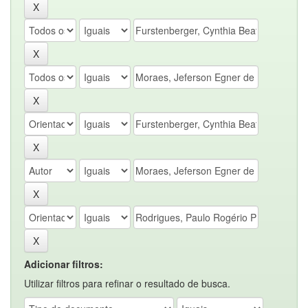
Adicionar filtros:
Utilizar filtros para refinar o resultado de busca.