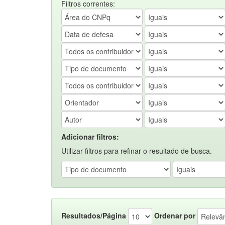
Filtros correntes:
Adicionar filtros:
Utilizar filtros para refinar o resultado de busca.
Resultados/Página
Ordenar por