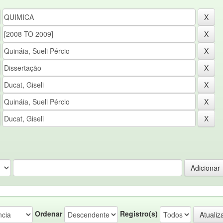
Ordenar
Registro(s)