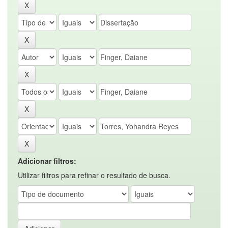
Adicionar filtros:
Utilizar filtros para refinar o resultado de busca.