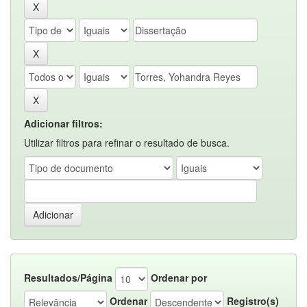
Adicionar filtros:
Utilizar filtros para refinar o resultado de busca.
Resultados/Página
Ordenar por
Ordenar
Registro(s)