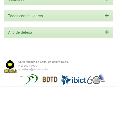
Todos contribuidores
Ano de defesa
Universidade Estadual do Centro-Oeste
(42) 3621-1000
repositorio@unicentro.br