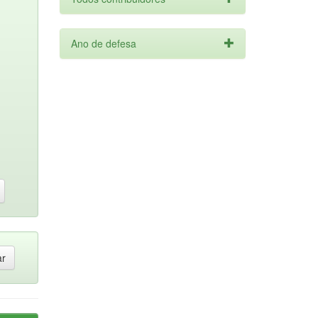
Ano de defesa