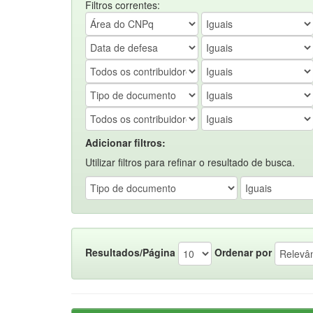
Filtros correntes:
Adicionar filtros:
Utilizar filtros para refinar o resultado de busca.
Resultados/Página
Ordenar por