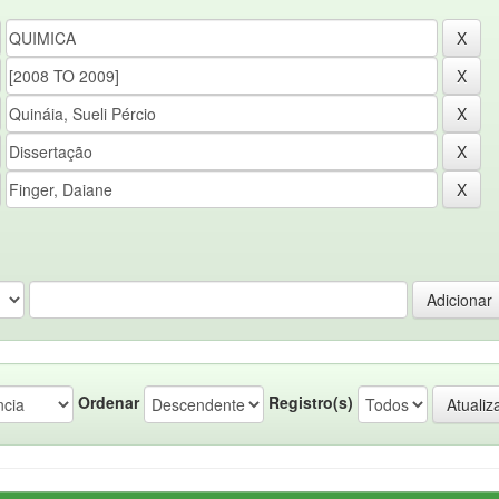
Ordenar
Registro(s)