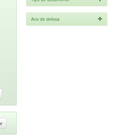
Ano de defesa