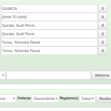
Ordenar
Registro(s)