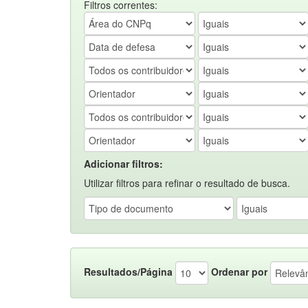
Filtros correntes:
Adicionar filtros:
Utilizar filtros para refinar o resultado de busca.
Resultados/Página
Ordenar por