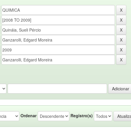
Ordenar
Registro(s)