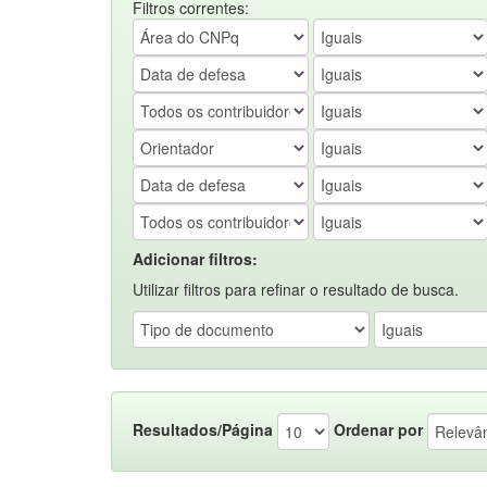
Filtros correntes:
Adicionar filtros:
Utilizar filtros para refinar o resultado de busca.
Resultados/Página
Ordenar por