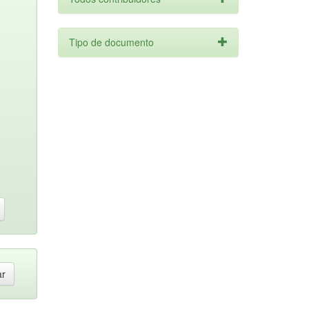
Tipo de documento