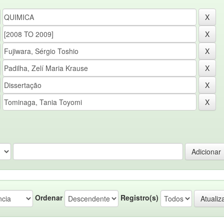
Ordenar
Registro(s)