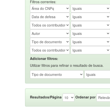
Filtros correntes:
Adicionar filtros:
Utilizar filtros para refinar o resultado de busca.
Resultados/Página
Ordenar por