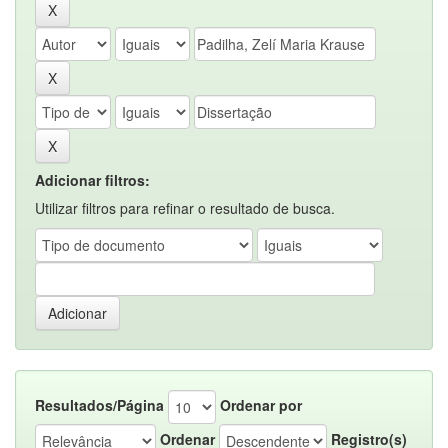
Adicionar filtros:
Utilizar filtros para refinar o resultado de busca.
Resultados/Página
Ordenar por
Ordenar
Registro(s)