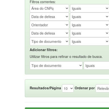
Filtros correntes:
Adicionar filtros:
Utilizar filtros para refinar o resultado de busca.
Resultados/Página
Ordenar por