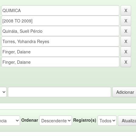
Ordenar
Registro(s)