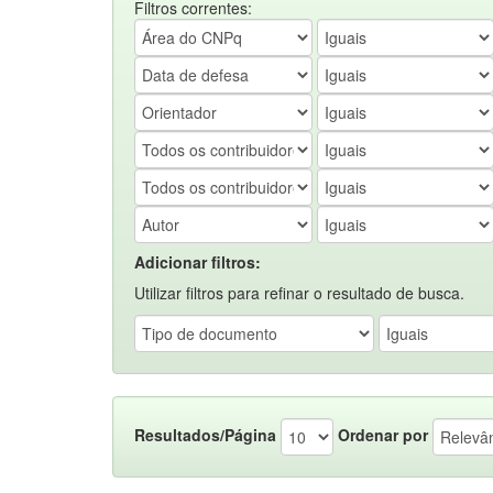
Filtros correntes:
Adicionar filtros:
Utilizar filtros para refinar o resultado de busca.
Resultados/Página
Ordenar por