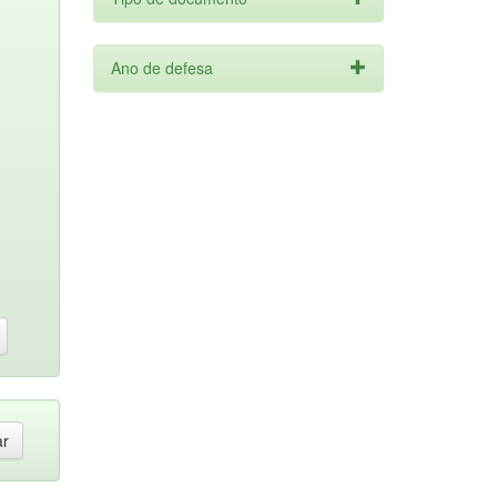
Ano de defesa