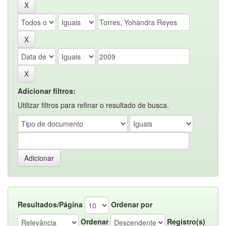
Adicionar filtros:
Utilizar filtros para refinar o resultado de busca.
Resultados/Página
Ordenar por
Ordenar
Registro(s)