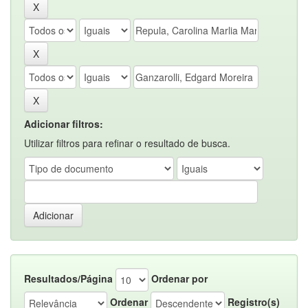
Adicionar filtros:
Utilizar filtros para refinar o resultado de busca.
Resultados/Página
Ordenar por
Ordenar
Registro(s)