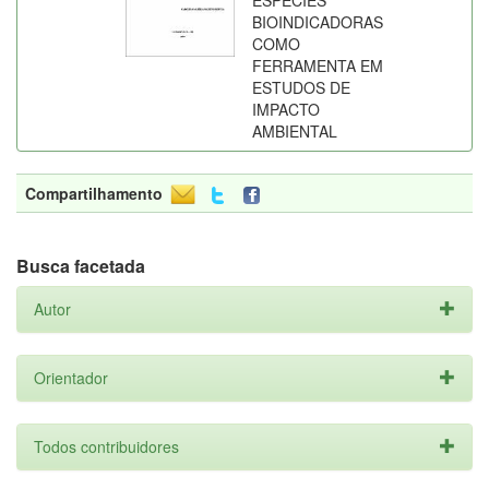
ESPÉCIES
BIOINDICADORAS
COMO
FERRAMENTA EM
ESTUDOS DE
IMPACTO
AMBIENTAL
Compartilhamento
Busca facetada
Autor
Orientador
Todos contribuidores