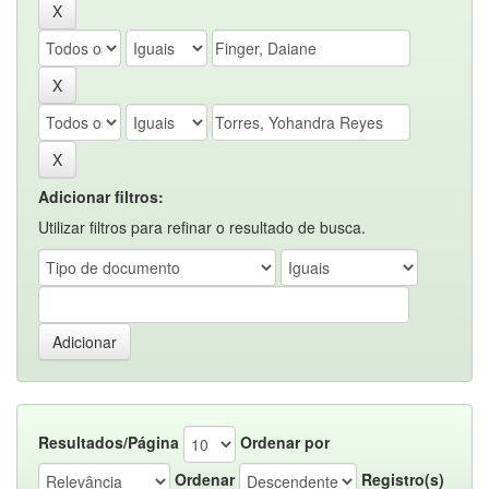
Adicionar filtros:
Utilizar filtros para refinar o resultado de busca.
Resultados/Página
Ordenar por
Ordenar
Registro(s)