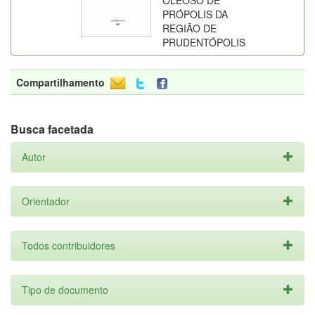
OLEOSO DE
PRÓPOLIS DA
REGIÃO DE
PRUDENTÓPOLIS
Compartilhamento
Busca facetada
Autor
Orientador
Todos contribuidores
Tipo de documento