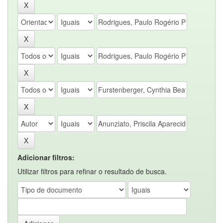
Adicionar filtros:
Utilizar filtros para refinar o resultado de busca.