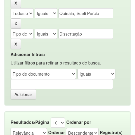
Adicionar filtros:
Utilizar filtros para refinar o resultado de busca.
Resultados/Página
Ordenar por
Ordenar
Registro(s)