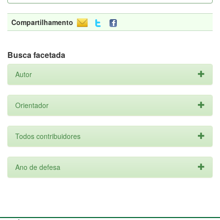
Compartilhamento
Busca facetada
Autor
Orientador
Todos contribuidores
Ano de defesa