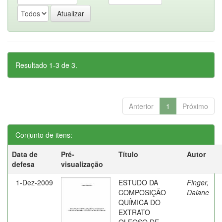
Resultado 1-3 de 3.
Anterior
1
Próximo
Conjunto de itens:
Data de
Pré-
Título
Autor
defesa
visualização
1-Dez-2009
ESTUDO DA
Finger,
COMPOSIÇÃO
Daiane
QUÍMICA DO
EXTRATO