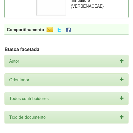
minutiflora
(VERBENACEAE)
Compartilhamento
Busca facetada
Autor
Orientador
Todos contribuidores
Tipo de documento