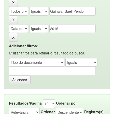
Adicionar filtros:
Utilizar filtros para refinar o resultado de busca.
Resultados/Página
Ordenar por
Ordenar
Registro(s)