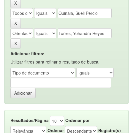
Adicionar filtros:
Utilizar filtros para refinar o resultado de busca.
Resultados/Página
Ordenar por
Ordenar
Registro(s)