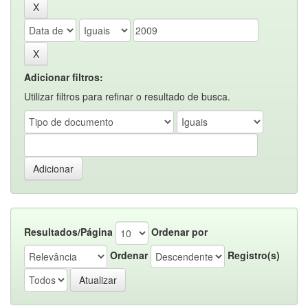
Adicionar filtros:
Utilizar filtros para refinar o resultado de busca.
Resultados/Página
Ordenar por
Ordenar
Registro(s)