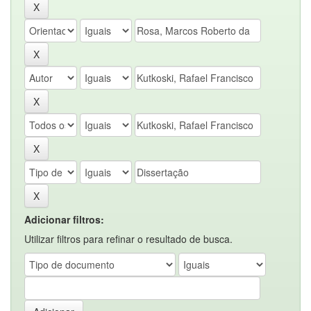
Adicionar filtros:
Utilizar filtros para refinar o resultado de busca.