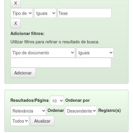
Adicionar filtros:
Utilizar filtros para refinar o resultado de busca.
Resultados/Página
Ordenar por
Ordenar
Registro(s)