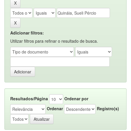
Adicionar filtros:
Utilizar filtros para refinar o resultado de busca.
Resultados/Página
Ordenar por
Ordenar
Registro(s)