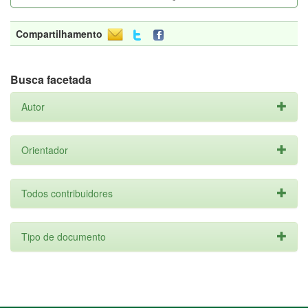
Compartilhamento
Busca facetada
Autor
Orientador
Todos contribuidores
Tipo de documento