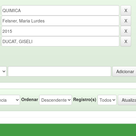
Ordenar
Registro(s)