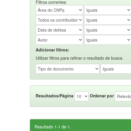
Filtros correntes:
Adicionar filtros:
Utilizar filtros para refinar o resultado de busca.
Resultados/Página
Ordenar por
Resultado 1-1 de 1.