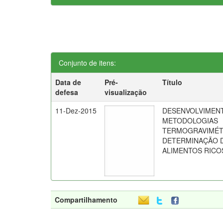
Conjunto de itens:
Data de
Pré-
Título
defesa
visualização
11-Dez-2015
DESENVOLVIMENT
METODOLOGIAS
TERMOGRAVIMÉT
DETERMINAÇÃO 
ALIMENTOS RICO
Compartilhamento