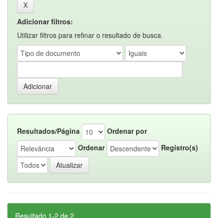
Adicionar filtros:
Utilizar filtros para refinar o resultado de busca.
Resultados/Página
Ordenar por
Ordenar
Registro(s)
Resultado 1-2 de 2.