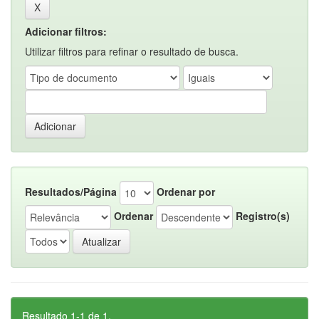
Adicionar filtros:
Utilizar filtros para refinar o resultado de busca.
Resultados/Página
Ordenar por
Ordenar
Registro(s)
Resultado 1-1 de 1.