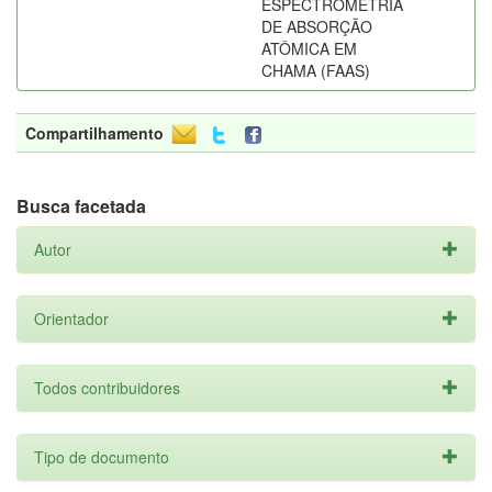
ESPECTROMETRIA
DE ABSORÇÃO
ATÔMICA EM
CHAMA (FAAS)
Compartilhamento
Busca facetada
Autor
Orientador
Todos contribuidores
Tipo de documento