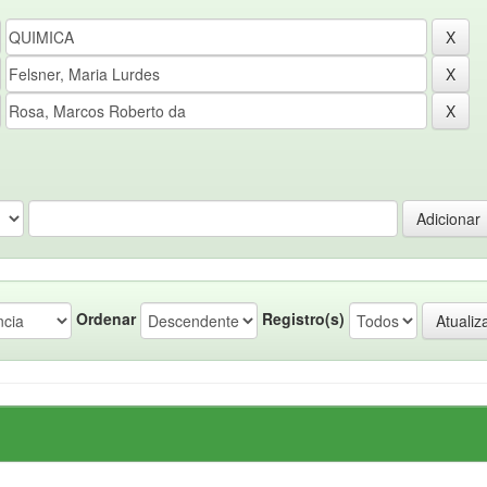
Ordenar
Registro(s)