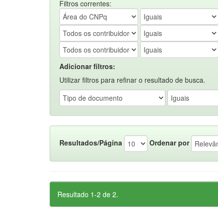
Filtros correntes:
Adicionar filtros:
Utilizar filtros para refinar o resultado de busca.
Resultados/Página
Ordenar por
Resultado 1-2 de 2.