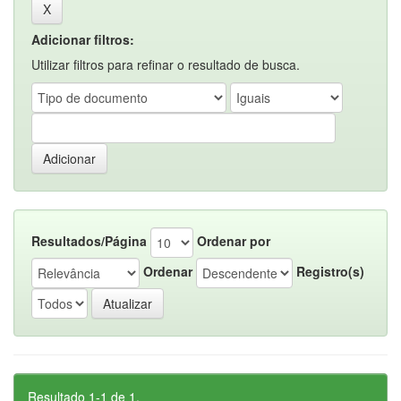
Adicionar filtros:
Utilizar filtros para refinar o resultado de busca.
Resultados/Página
Ordenar por
Ordenar
Registro(s)
Resultado 1-1 de 1.