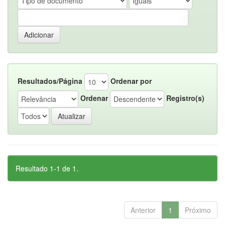
Resultados/Página
Ordenar por
Ordenar
Registro(s)
Resultado 1-1 de 1.
Anterior
1
Próximo