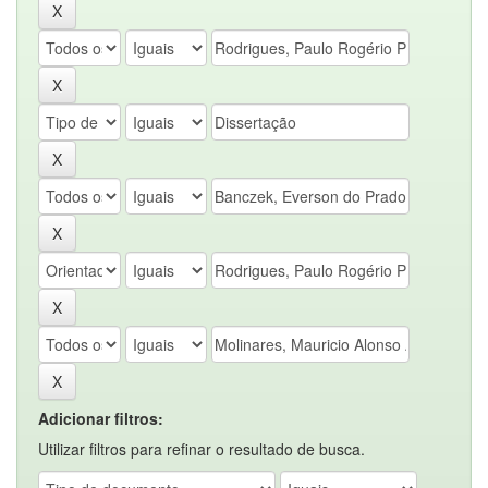
Adicionar filtros:
Utilizar filtros para refinar o resultado de busca.