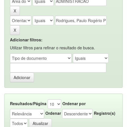
Adicionar filtros:
Utilizar filtros para refinar o resultado de busca.
Resultados/Página
Ordenar por
Ordenar
Registro(s)