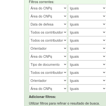
Filtros correntes:
Adicionar filtros:
Utilizar filtros para refinar o resultado de busca.