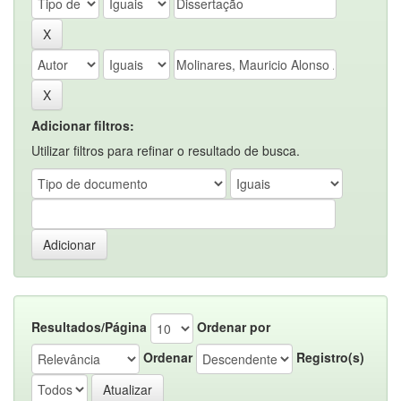
Adicionar filtros:
Utilizar filtros para refinar o resultado de busca.
Resultados/Página
Ordenar por
Ordenar
Registro(s)